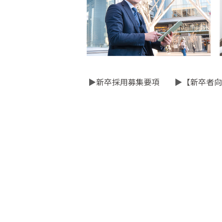
▶
新卒採用募集要項
▶
【新卒者向