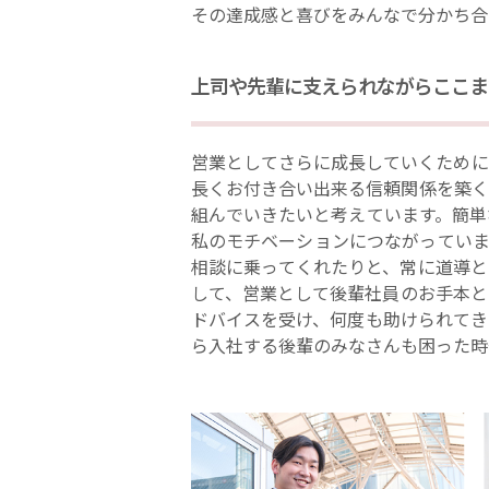
その達成感と喜びをみんなで分かち合
上司や先輩に支えられながらここま
営業としてさらに成長していくために
長くお付き合い出来る信頼関係を築く
組んでいきたいと考えています。簡単
私のモチベーションにつながっていま
相談に乗ってくれたりと、常に道導と
して、営業として後輩社員のお手本と
ドバイスを受け、何度も助けられてき
ら入社する後輩のみなさんも困った時