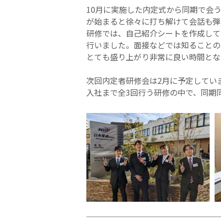
10月に実施した内定式から同期で会
が始まると徐々に打ち解けて会話も弾
研修では、自己紹介シートを作成して
行いました。面接などでは知ることの
とても盛り上がり非常に良い時間とな
次回内定者研修会は2月に予定してい
入社まで全3回行う研修の中で、同期