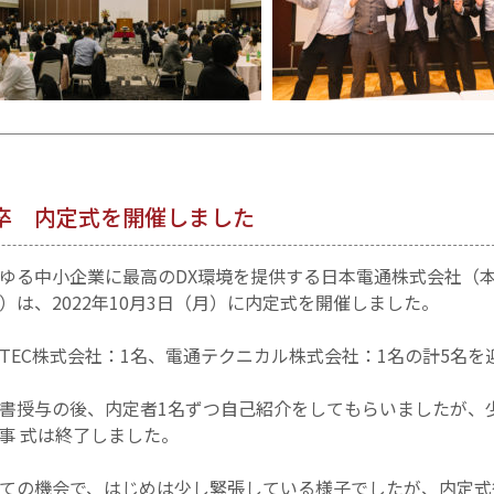
度卒 内定式を開催しました
ゆる中小企業に最高のDX環境を提供する日本電通株式会社（
は、2022年10月3日（月）に内定式を開催しました。
TEC株式会社：1名、電通テクニカル株式会社：1名の計5名を
書授与の後、内定者1名ずつ自己紹介をしてもらいましたが、
事 式は終了しました。
ての機会で、はじめは少し緊張している様子でしたが、内定式