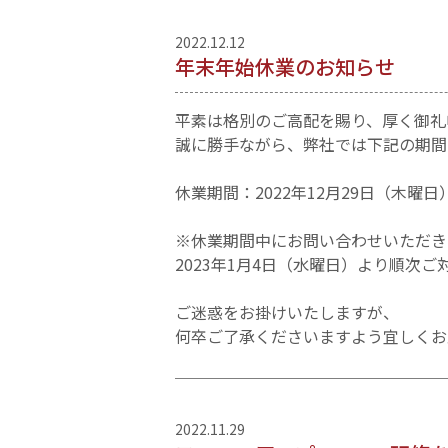
2022.12.12
年末年始休業のお知らせ
平素は格別のご高配を賜り、厚く御礼
誠に勝手ながら、弊社では下記の期間
休業期間：2022年12月29日（木曜日
※休業期間中にお問い合わせいただき
2023年1月4日（水曜日）より順次
ご迷惑をお掛けいたしますが、
何卒ご了承くださいますよう宜しくお
2022.11.29