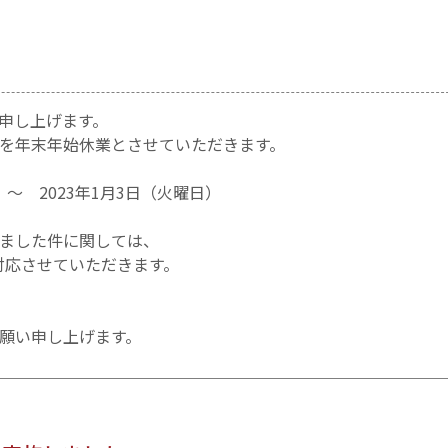
申し上げます。
を年末年始休業とさせていただきます。
）～ 2023年1月3日（火曜日）
ました件に関しては、
ご対応させていただきます。
願い申し上げます。