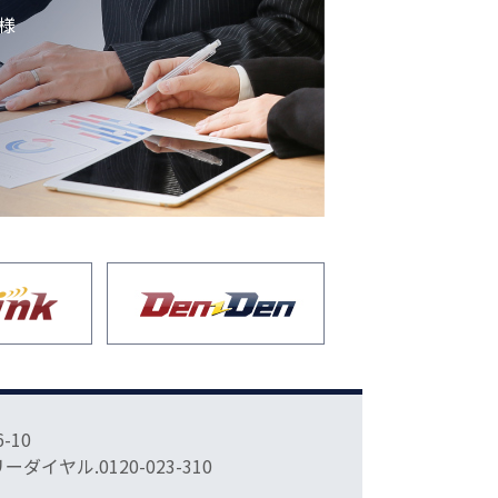
様
-10
フリーダイヤル.0120-023-310