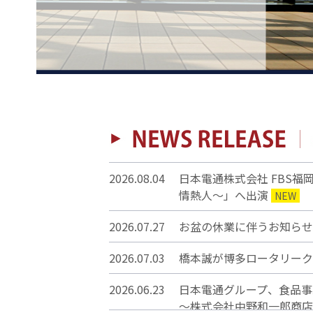
2026.08.04
日本電通株式会社 FBS福岡
情熱人～」へ出演
NEW
2026.07.27
お盆の休業に伴うお知らせ
2026.07.03
橋本誠が博多ロータリーク
2026.06.23
日本電通グループ、食
～株式会社中野和一郎商店