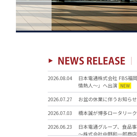
2026.08.04
日本電通株式会社 FBS福岡
情熱人～」へ出演
NEW
2026.07.27
お盆の休業に伴うお知らせ
2026.07.03
橋本誠が博多ロータリーク
2026.06.23
日本電通グループ、食
～株式会社中野和一郎商店