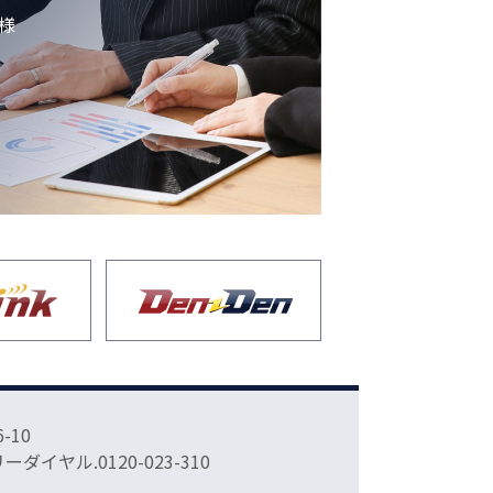
様
-10
フリーダイヤル.0120-023-310