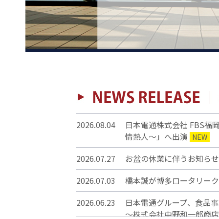
2026.08.04
日本電通株式会社 FBS福岡
情熱人～」へ出演
NEW
2026.07.27
お盆の休業に伴うお知らせ
2026.07.03
橋本誠が博多ロータリーク
2026.06.23
日本電通グループ、食
～株式会社中野和一郎商店