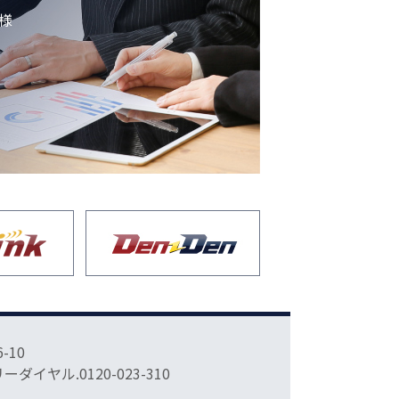
様
-10
フリーダイヤル.0120-023-310